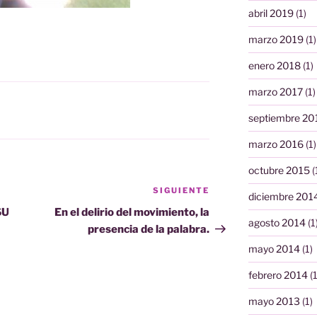
abril 2019
(1)
marzo 2019
(1)
enero 2018
(1)
marzo 2017
(1)
septiembre 20
marzo 2016
(1)
octubre 2015
(
SIGUIENTE
Siguiente
diciembre 201
entrada
SU
En el delirio del movimiento, la
agosto 2014
(1
presencia de la palabra.
mayo 2014
(1)
febrero 2014
(1
mayo 2013
(1)