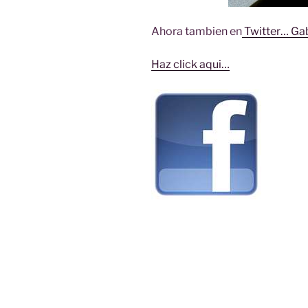
Ahora tambien en
Twitter… Ga
Haz click aqui…