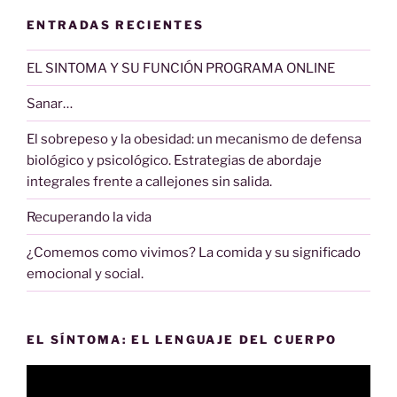
ENTRADAS RECIENTES
EL SINTOMA Y SU FUNCIÓN PROGRAMA ONLINE
Sanar…
El sobrepeso y la obesidad: un mecanismo de defensa
biológico y psicológico. Estrategias de abordaje
integrales frente a callejones sin salida.
Recuperando la vida
¿Comemos como vivimos? La comida y su significado
emocional y social.
EL SÍNTOMA: EL LENGUAJE DEL CUERPO
Reproductor
de