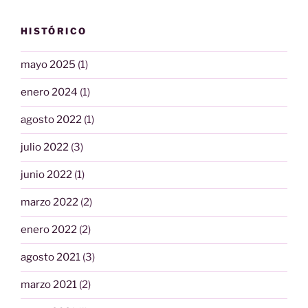
HISTÓRICO
mayo 2025
(1)
enero 2024
(1)
agosto 2022
(1)
julio 2022
(3)
junio 2022
(1)
marzo 2022
(2)
enero 2022
(2)
agosto 2021
(3)
marzo 2021
(2)