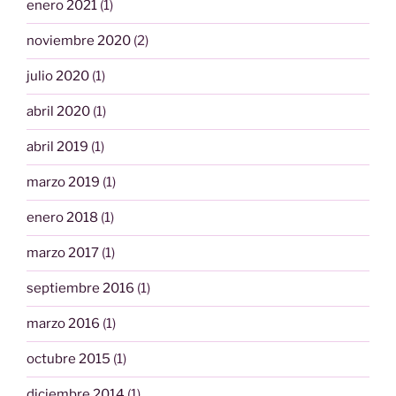
enero 2021
(1)
noviembre 2020
(2)
julio 2020
(1)
abril 2020
(1)
abril 2019
(1)
marzo 2019
(1)
enero 2018
(1)
marzo 2017
(1)
septiembre 2016
(1)
marzo 2016
(1)
octubre 2015
(1)
diciembre 2014
(1)