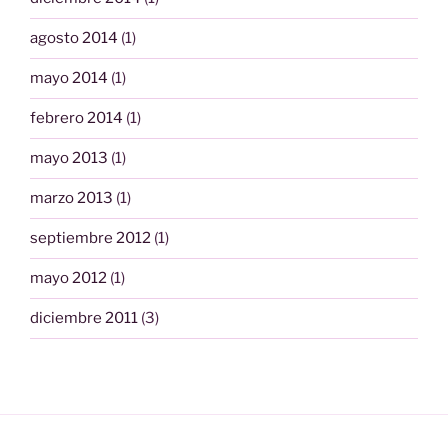
agosto 2014
(1)
mayo 2014
(1)
febrero 2014
(1)
mayo 2013
(1)
marzo 2013
(1)
septiembre 2012
(1)
mayo 2012
(1)
diciembre 2011
(3)