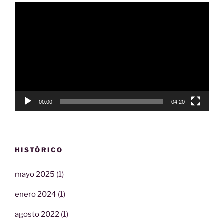
Reproductor
de
vídeo
00:00
04:20
HISTÓRICO
mayo 2025
(1)
enero 2024
(1)
agosto 2022
(1)