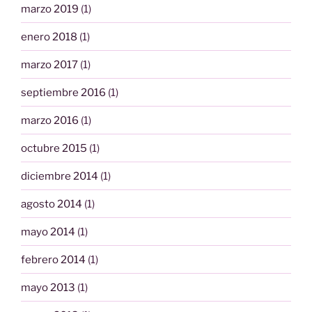
marzo 2019
(1)
enero 2018
(1)
marzo 2017
(1)
septiembre 2016
(1)
marzo 2016
(1)
octubre 2015
(1)
diciembre 2014
(1)
agosto 2014
(1)
mayo 2014
(1)
febrero 2014
(1)
mayo 2013
(1)