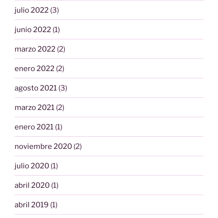
julio 2022
(3)
junio 2022
(1)
marzo 2022
(2)
enero 2022
(2)
agosto 2021
(3)
marzo 2021
(2)
enero 2021
(1)
noviembre 2020
(2)
julio 2020
(1)
abril 2020
(1)
abril 2019
(1)