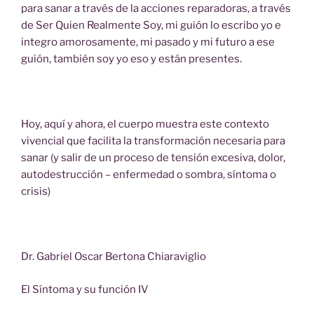
para sanar a través de la acciones reparadoras, a través
de Ser Quien Realmente Soy, mi guión lo escribo yo e
integro amorosamente, mi pasado y mi futuro a ese
guión, también soy yo eso y están presentes.
Hoy, aquí y ahora, el cuerpo muestra este contexto
vivencial que facilita la transformación necesaria para
sanar (y salir de un proceso de tensión excesiva, dolor,
autodestrucción – enfermedad o sombra, síntoma o
crisis)
Dr. Gabriel Oscar Bertona Chiaraviglio
El Síntoma y su función IV