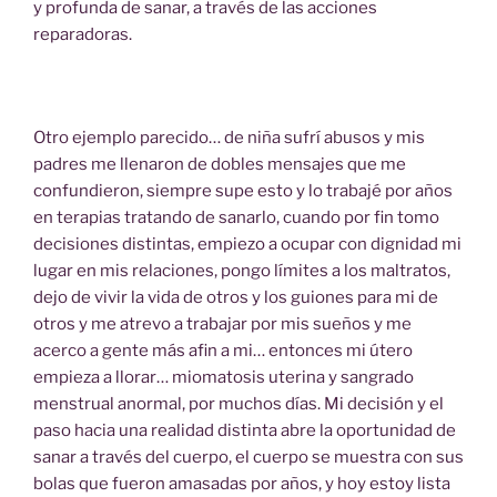
y profunda de sanar, a través de las acciones
reparadoras.
Otro ejemplo parecido… de niña sufrí abusos y mis
padres me llenaron de dobles mensajes que me
confundieron, siempre supe esto y lo trabajé por años
en terapias tratando de sanarlo, cuando por fin tomo
decisiones distintas, empiezo a ocupar con dignidad mi
lugar en mis relaciones, pongo límites a los maltratos,
dejo de vivir la vida de otros y los guiones para mi de
otros y me atrevo a trabajar por mis sueños y me
acerco a gente más afin a mi… entonces mi útero
empieza a llorar… miomatosis uterina y sangrado
menstrual anormal, por muchos días. Mi decisión y el
paso hacia una realidad distinta abre la oportunidad de
sanar a través del cuerpo, el cuerpo se muestra con sus
bolas que fueron amasadas por años, y hoy estoy lista