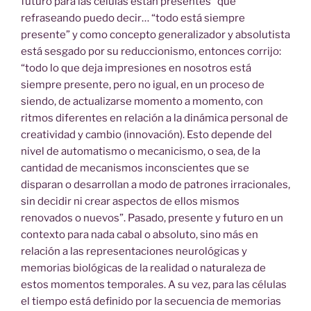
futuro para las células están presentes” que
refraseando puedo decir… “todo está siempre
presente” y como concepto generalizador y absolutista
está sesgado por su reduccionismo, entonces corrijo:
“todo lo que deja impresiones en nosotros está
siempre presente, pero no igual, en un proceso de
siendo, de actualizarse momento a momento, con
ritmos diferentes en relación a la dinámica personal de
creatividad y cambio (innovación). Esto depende del
nivel de automatismo o mecanicismo, o sea, de la
cantidad de mecanismos inconscientes que se
disparan o desarrollan a modo de patrones irracionales,
sin decidir ni crear aspectos de ellos mismos
renovados o nuevos”. Pasado, presente y futuro en un
contexto para nada cabal o absoluto, sino más en
relación a las representaciones neurológicas y
memorias biológicas de la realidad o naturaleza de
estos momentos temporales. A su vez, para las células
el tiempo está definido por la secuencia de memorias