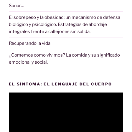
Sanar…
El sobrepeso y la obesidad: un mecanismo de defensa
biológico y psicológico. Estrategias de abordaje
integrales frente a callejones sin salida.
Recuperando la vida
¿Comemos como vivimos? La comida y su significado
emocional y social.
EL SÍNTOMA: EL LENGUAJE DEL CUERPO
Reproductor
de
vídeo