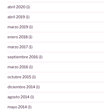
abril 2020
(1)
abril 2019
(1)
marzo 2019
(1)
enero 2018
(1)
marzo 2017
(1)
septiembre 2016
(1)
marzo 2016
(1)
octubre 2015
(1)
diciembre 2014
(1)
agosto 2014
(1)
mayo 2014
(1)