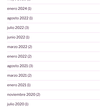
enero 2024
(1)
agosto 2022
(1)
julio 2022
(3)
junio 2022
(1)
marzo 2022
(2)
enero 2022
(2)
agosto 2021
(3)
marzo 2021
(2)
enero 2021
(1)
noviembre 2020
(2)
julio 2020
(1)