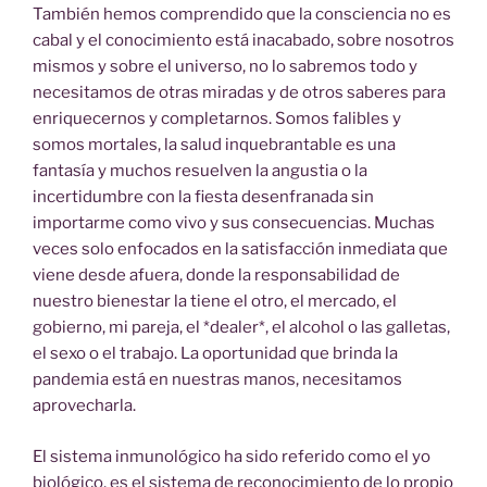
También hemos comprendido que la consciencia no es
cabal y el conocimiento está inacabado, sobre nosotros
mismos y sobre el universo, no lo sabremos todo y
necesitamos de otras miradas y de otros saberes para
enriquecernos y completarnos. Somos falibles y
somos mortales, la salud inquebrantable es una
fantasía y muchos resuelven la angustia o la
incertidumbre con la fiesta desenfranada sin
importarme como vivo y sus consecuencias. Muchas
veces solo enfocados en la satisfacción inmediata que
viene desde afuera, donde la responsabilidad de
nuestro bienestar la tiene el otro, el mercado, el
gobierno, mi pareja, el *dealer*, el alcohol o las galletas,
el sexo o el trabajo. La oportunidad que brinda la
pandemia está en nuestras manos, necesitamos
aprovecharla.
El sistema inmunológico ha sido referido como el yo
biológico, es el sistema de reconocimiento de lo propio