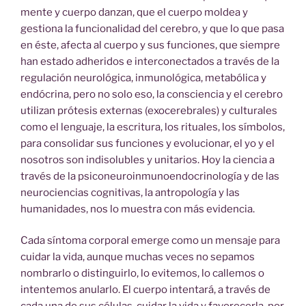
mente y cuerpo danzan, que el cuerpo moldea y
gestiona la funcionalidad del cerebro, y que lo que pasa
en éste, afecta al cuerpo y sus funciones, que siempre
han estado adheridos e interconectados a través de la
regulación neurológica, inmunológica, metabólica y
endócrina, pero no solo eso, la consciencia y el cerebro
utilizan prótesis externas (exocerebrales) y culturales
como el lenguaje, la escritura, los rituales, los símbolos,
para consolidar sus funciones y evolucionar, el yo y el
nosotros son indisolubles y unitarios. Hoy la ciencia a
través de la psiconeuroinmunoendocrinología y de las
neurociencias cognitivas, la antropología y las
humanidades, nos lo muestra con más evidencia.
Cada síntoma corporal emerge como un mensaje para
cuidar la vida, aunque muchas veces no sepamos
nombrarlo o distinguirlo, lo evitemos, lo callemos o
intentemos anularlo. El cuerpo intentará, a través de