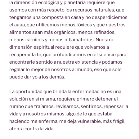
la dimensión ecológica y planetaria requiere que
usemos con más respeto los recursos naturales, que
tengamos una composta en casa y no desperdiciemos
el agua, que utilicemos menos tóxicos y que nuestros
alimentos sean más orgánicos, menos refinados,
menos cárnicos y menos inflamatorios. Nuestra
dimensión espiritual requiere que volvamos a
recuperar la fe, que profundicemos en el silencio para
encontrarle sentido a nuestra existencia y podamos
regalar lo mejor de nosotros al mundo, eso que solo
puedo dar yo a los demás.
La oportunidad que brinda la enfermedad no es una
solución en sí misma, requiere primero detener el
rumbo que traíamos, revisarnos, sentirnos, repensar la
vida y a nosotros mismos, algo de lo que estaba
haciendo me enferma, me deja vulnerable, más frágil,
atenta contra la vida.