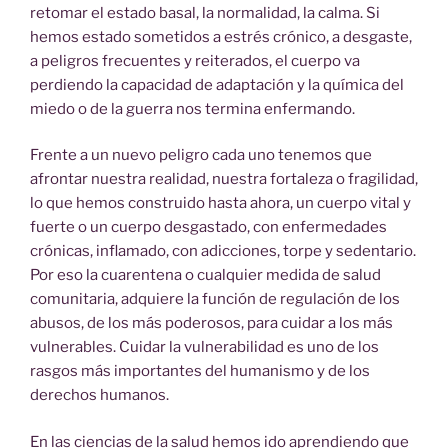
retomar el estado basal, la normalidad, la calma. Si
hemos estado sometidos a estrés crónico, a desgaste,
a peligros frecuentes y reiterados, el cuerpo va
perdiendo la capacidad de adaptación y la química del
miedo o de la guerra nos termina enfermando.
Frente a un nuevo peligro cada uno tenemos que
afrontar nuestra realidad, nuestra fortaleza o fragilidad,
lo que hemos construido hasta ahora, un cuerpo vital y
fuerte o un cuerpo desgastado, con enfermedades
crónicas, inflamado, con adicciones, torpe y sedentario.
Por eso la cuarentena o cualquier medida de salud
comunitaria, adquiere la función de regulación de los
abusos, de los más poderosos, para cuidar a los más
vulnerables. Cuidar la vulnerabilidad es uno de los
rasgos más importantes del humanismo y de los
derechos humanos.
En las ciencias de la salud hemos ido aprendiendo que