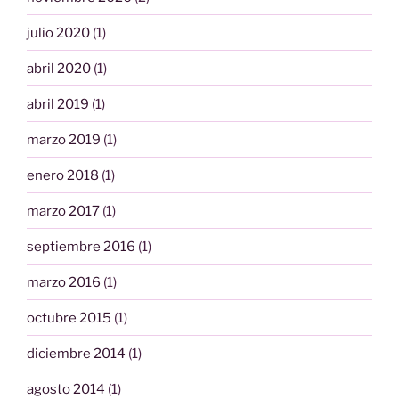
julio 2020
(1)
abril 2020
(1)
abril 2019
(1)
marzo 2019
(1)
enero 2018
(1)
marzo 2017
(1)
septiembre 2016
(1)
marzo 2016
(1)
octubre 2015
(1)
diciembre 2014
(1)
agosto 2014
(1)