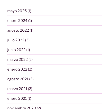
mayo 2025
(1)
enero 2024
(1)
agosto 2022
(1)
julio 2022
(3)
junio 2022
(1)
marzo 2022
(2)
enero 2022
(2)
agosto 2021
(3)
marzo 2021
(2)
enero 2021
(1)
noviembre 2020
(2)