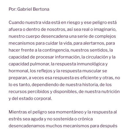
Por: Gabriel Bertona
Cuando nuestra vida está en riesgo y ese peligro está
afuera o dentro de nosotros, así sea real o imaginario,
nuestro cuerpo desencadena una serie de complejos
mecanismos para cuidar la vida, para alertarnos, para
hacer frente a la contingencia, nuestros sentidos, la
capacidad de procesar información, la circulación y la
capacidad pulmonar, la respuesta inmunológica y
hormonal, los reflejos y la respuesta muscular se
preparan, a veces esa respuesta es eficiente y otras, no
lo es tanto, dependiendo de nuestra historia, de los
recursos percibidos y disponibles, de nuestra nutrición
y del estado corporal.
Mientras el peligro sea momentáneo y la respuesta al
estrés sea aguda y no sostenida o crónica
desencadenamos muchos mecanismos para después