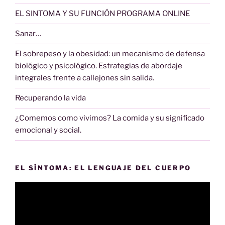
EL SINTOMA Y SU FUNCIÓN PROGRAMA ONLINE
Sanar…
El sobrepeso y la obesidad: un mecanismo de defensa
biológico y psicológico. Estrategias de abordaje
integrales frente a callejones sin salida.
Recuperando la vida
¿Comemos como vivimos? La comida y su significado
emocional y social.
EL SÍNTOMA: EL LENGUAJE DEL CUERPO
Reproductor
de
vídeo