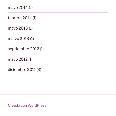
mayo 2014
(1)
febrero 2014
(1)
mayo 2013
(1)
marzo 2013
(1)
septiembre 2012
(1)
mayo 2012
(1)
diciembre 2011
(3)
Creado con WordPress