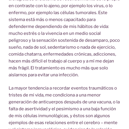
en contraste con lo ajeno, por ejemplo los virus, o lo
enfermo, por ejemplo las células tumorales. Este
sistema está más o menos capacitado para
defenderme dependiendo de mis hábitos de vida:
mucho estrés o la vivencia en un medio social
peligroso y la sensación sostenida de desamparo, poco
sueño, nada de sol, sedentarismo o nada de ejercicio,
comida chatarra, enfermedades crónicas, adicciones,
hacen más difícil el trabajo al cuerpo y a mí me dejan
más frágil. El tratamiento es mucho más que solo
aislarnos para evitar una infección.
La mayor tendencia a recordar eventos traumáticos o
tristes de mi vida, me condiciona a una menor
generación de anticuerpos después de una vacuna, o la
falta de asertividad y el pesimismo a una baja función
de mis células inmunológicas, y éstos son algunos
ejemplos de esas relaciones entre el cerebro – mente