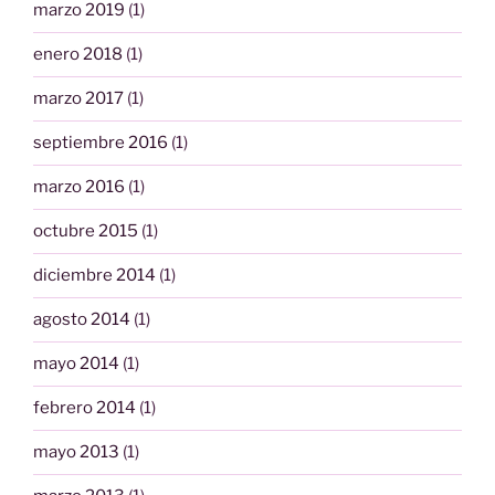
marzo 2019
(1)
enero 2018
(1)
marzo 2017
(1)
septiembre 2016
(1)
marzo 2016
(1)
octubre 2015
(1)
diciembre 2014
(1)
agosto 2014
(1)
mayo 2014
(1)
febrero 2014
(1)
mayo 2013
(1)