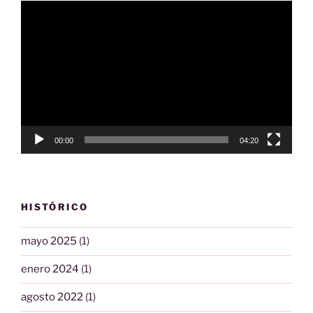
Reproductor
de
vídeo
00:00
04:20
HISTÓRICO
mayo 2025
(1)
enero 2024
(1)
agosto 2022
(1)