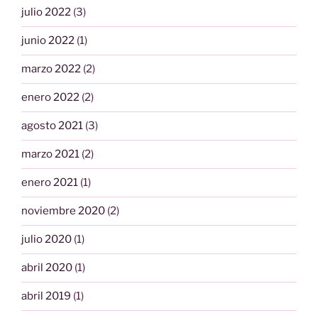
julio 2022
(3)
junio 2022
(1)
marzo 2022
(2)
enero 2022
(2)
agosto 2021
(3)
marzo 2021
(2)
enero 2021
(1)
noviembre 2020
(2)
julio 2020
(1)
abril 2020
(1)
abril 2019
(1)